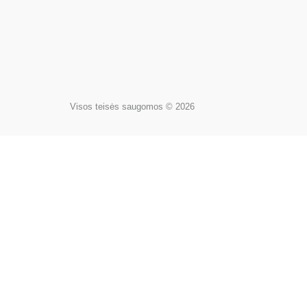
Visos teisės saugomos © 2026