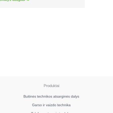
Produktai
Buitinės technikos atsarginės dalys
Garso ir vaizdo technika