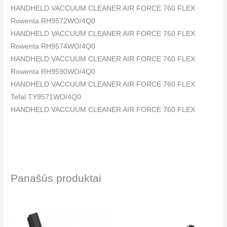
HANDHELD VACCUUM CLEANER AIR FORCE 760 FLEX
Rowenta RH9572WO/4Q0
HANDHELD VACCUUM CLEANER AIR FORCE 760 FLEX
Rowenta RH9574WO/4Q0
HANDHELD VACCUUM CLEANER AIR FORCE 760 FLEX
Rowenta RH9590WO/4Q0
HANDHELD VACCUUM CLEANER AIR FORCE 760 FLEX
Tefal TY9571WO/4Q0
HANDHELD VACCUUM CLEANER AIR FORCE 760 FLEX
Panašūs produktai