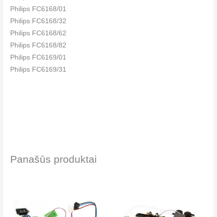
Philips FC6168/01
Philips FC6168/32
Philips FC6168/62
Philips FC6168/82
Philips FC6169/01
Philips FC6169/31
Panašūs produktai