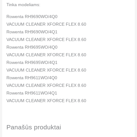
Tinka modeliams:
Rowenta RH9690WO/4Q0
VACUUM CLEANER XFORCE FLEX 8.60
Rowenta RH9690WO/4Q1
VACUUM CLEANER XFORCE FLEX 8.60
Rowenta RH9695WO/4Q0
VACUUM CLEANER XFORCE FLEX 8.60
Rowenta RH9695WO/4Q1
VACUUM CLEANER XFORCE FLEX 8.60
Rowenta RH9611WO/4Q0
VACUUM CLEANER XFORCE FLEX 8.60
Rowenta RH9611WO/4Q1
VACUUM CLEANER XFORCE FLEX 8.60
Rowenta RH9637WO/4Q0
VACUUM CLEANER XFORCE FLEX 8.60
Rowenta RH9637WO/4Q1
Panašūs produktai
VACUUM CLEANER XFORCE FLEX 8.60