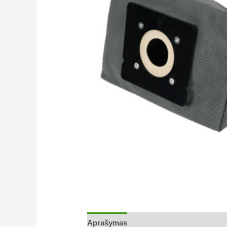
Aprašymas