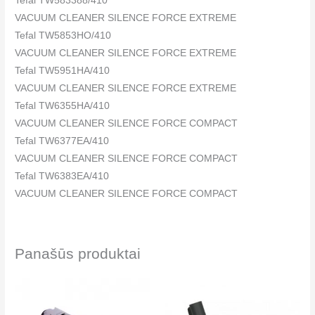
Tefal TW583388/410
VACUUM CLEANER SILENCE FORCE EXTREME
Tefal TW5853HO/410
VACUUM CLEANER SILENCE FORCE EXTREME
Tefal TW5951HA/410
VACUUM CLEANER SILENCE FORCE EXTREME
Tefal TW6355HA/410
VACUUM CLEANER SILENCE FORCE COMPACT
Tefal TW6377EA/410
VACUUM CLEANER SILENCE FORCE COMPACT
Tefal TW6383EA/410
VACUUM CLEANER SILENCE FORCE COMPACT
Tefal TW6383HA/410
VACUUM CLEANER SILENCE FORCE COMPACT
Tefal TW6451HA/410
Panašūs produktai
VACUUM CLEANER SILENCE FORCE
Tefal TW6477HA/410
VACUUM CLEANER SILENCE FORCE