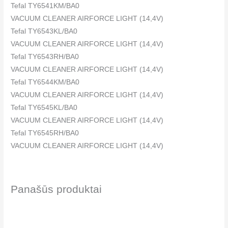
Tefal TY6541KM/BA0
VACUUM CLEANER AIRFORCE LIGHT (14,4V)
Tefal TY6543KL/BA0
VACUUM CLEANER AIRFORCE LIGHT (14,4V)
Tefal TY6543RH/BA0
VACUUM CLEANER AIRFORCE LIGHT (14,4V)
Tefal TY6544KM/BA0
VACUUM CLEANER AIRFORCE LIGHT (14,4V)
Tefal TY6545KL/BA0
VACUUM CLEANER AIRFORCE LIGHT (14,4V)
Tefal TY6545RH/BA0
VACUUM CLEANER AIRFORCE LIGHT (14,4V)
Tefal TY6547KM/BA0
VACUUM CLEANER AIRFORCE LIGHT (14,4V)
Tefal TY6547RH/BA0
Panašūs produktai
VACUUM CLEANER AIRFORCE LIGHT (14,4V)
Rowenta RH6543WH/BA0
VACUUM CLEANER AIRFORCE LIGHT (14,4V)