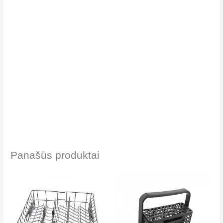
Panašūs produktai