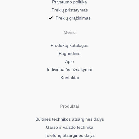
Privatumo politika
Prekių pristatymas
Prekių grąžinimas
Meniu
Produktų katalogas
Pagrindinis
Apie
Individualūs užsakymai
Kontaktai
Produktai
Buitinės technikos atsarginės dalys
Garso ir vaizdo technika
Telefonų atsarginės dalys