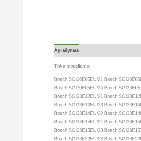
Aprašymas
Tinka modeliams:
Bosch SGI30E05EU/21 Bosch SGI30E05
Bosch SGI30E05EU/24 Bosch SGI33E05
Bosch SGI33E12EU/21 Bosch SGI33E12
Bosch SGI33E12EU/23 Bosch SGI33E14
Bosch SGI33E14EU/22 Bosch SGI33E14
Bosch SGI33E15EU/21 Bosch SGI33E15
Bosch SGI33E15EU/23 Bosch SGI33E15
Bosch SGI33E22EU/23 Bosch SGI33E22