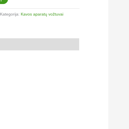
Kategorija:
Kavos aparatų vožtuvai​