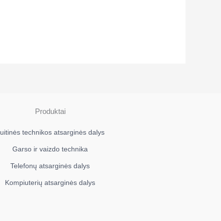
Produktai
uitinės technikos atsarginės dalys
Garso ir vaizdo technika
Telefonų atsarginės dalys
Kompiuterių atsarginės dalys