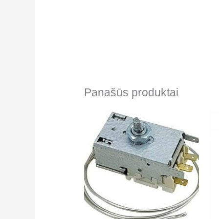
Panašūs produktai