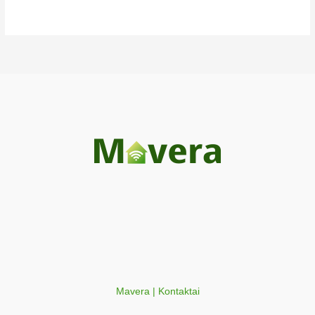
Mavera | Kontaktai