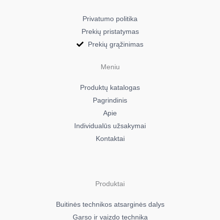
Privatumo politika
Prekių pristatymas
Prekių grąžinimas
Meniu
Produktų katalogas
Pagrindinis
Apie
Individualūs užsakymai
Kontaktai
Produktai
Buitinės technikos atsarginės dalys
Garso ir vaizdo technika