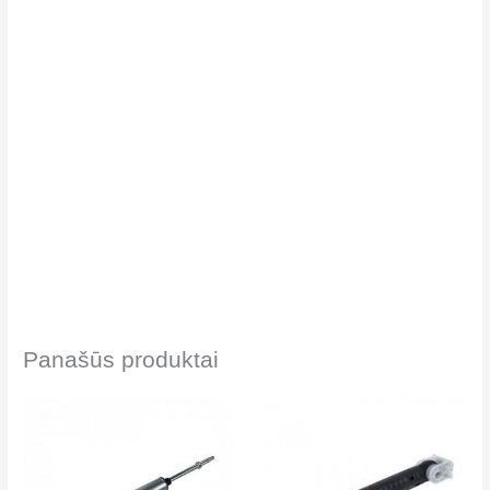
Panašūs produktai