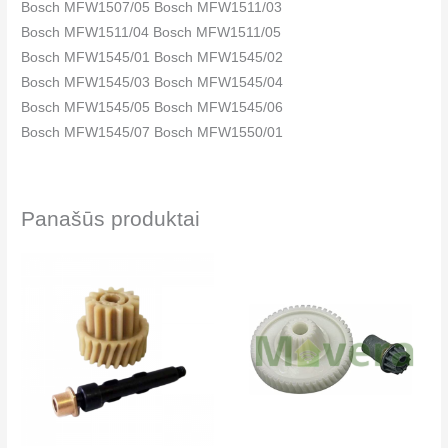
Bosch MFW1507/05 Bosch MFW1511/03
Bosch MFW1511/04 Bosch MFW1511/05
Bosch MFW1545/01 Bosch MFW1545/02
Bosch MFW1545/03 Bosch MFW1545/04
Bosch MFW1545/05 Bosch MFW1545/06
Bosch MFW1545/07 Bosch MFW1550/01
Bosch MFW1550/02 Bosch MFW1550/03
Bosch MFW1550/04 Bosch MFW1550/05
Bosch MFW1550/06 Bosch MFW1550/07
Panašūs produktai
Bosch MFW1550COE/03 Bosch MFW1550COE/04
Bosch MFW1550ME/02 Bosch MFW1550ME/03
Bosch MFW1550ME/04 Bosch MUM4400/02
Bosch MUM4400/03 Bosch MUM4400/04
Bosch MUM4400/05 Bosch MUM4400/06
Bosch MUM4400CH/03 Bosch MUM4400CH/04
Bosch MUM4400CH/05 Bosch MUM4400EU/02
Bosch MUM4400EU/03 Bosch MUM4400EU/04
Bosch MUM4400EU/05 Bosch MUM4400RK/04