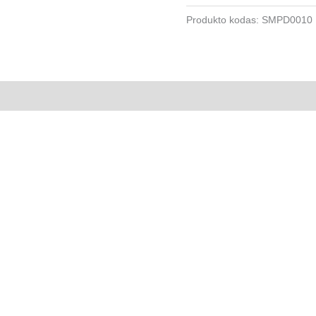
Produkto kodas:
SMPD0010