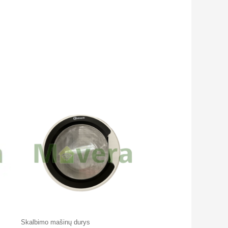
Skalbimo mašinų durys